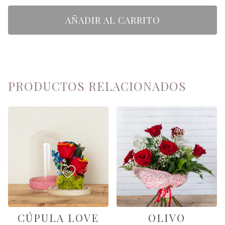
AÑADIR AL CARRITO
PRODUCTOS RELACIONADOS
CÚPULA LOVE
OLIVO