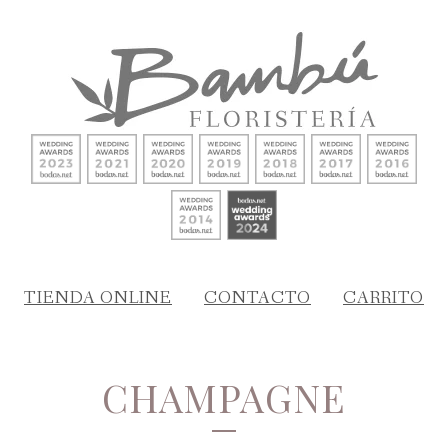
TIENDA ONLINE
CONTACTO
CARRITO
CHAMPAGNE