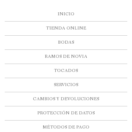
INICIO
TIENDA ONLINE
BODAS
RAMOS DE NOVIA
TOCADOS
SERVICIOS
CAMBIOS Y DEVOLUCIONES
PROTECCIÓN DE DATOS
MÉTODOS DE PAGO