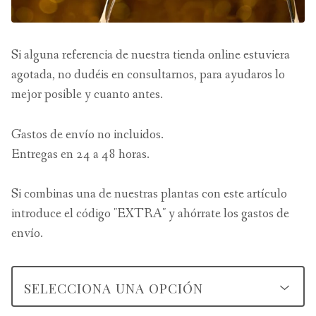
Si alguna referencia de nuestra tienda online estuviera
agotada, no dudéis en consultarnos, para ayudaros lo
mejor posible y cuanto antes.
Gastos de envío no incluidos.
Entregas en 24 a 48 horas.
Si combinas una de nuestras plantas con este artículo
introduce el código "EXTRA" y ahórrate los gastos de
envío.