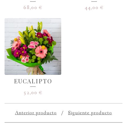
68,00
€
44,00
€
EUCALIPTO
52,00
€
Anterior producto
Siguiente producto