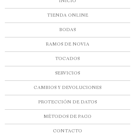
INICIO
TIENDA ONLINE
BODAS
RAMOS DE NOVIA
TOCADOS
SERVICIOS
CAMBIOS Y DEVOLUCIONES
PROTECCIÓN DE DATOS
MÉTODOS DE PAGO
CONTACTO