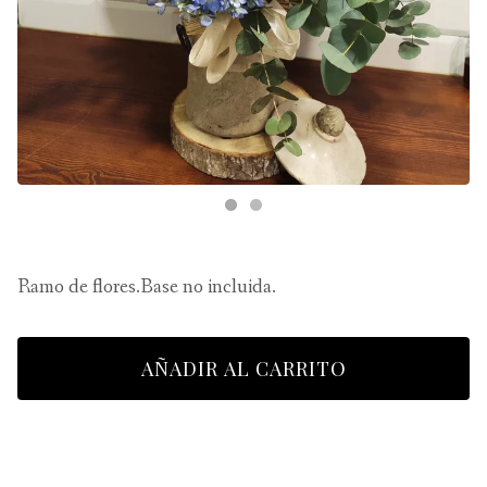
Ramo de flores.Base no incluida.
AÑADIR AL CARRITO