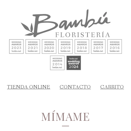
TIENDA ONLINE
CONTACTO
CARRITO
MÍMAME