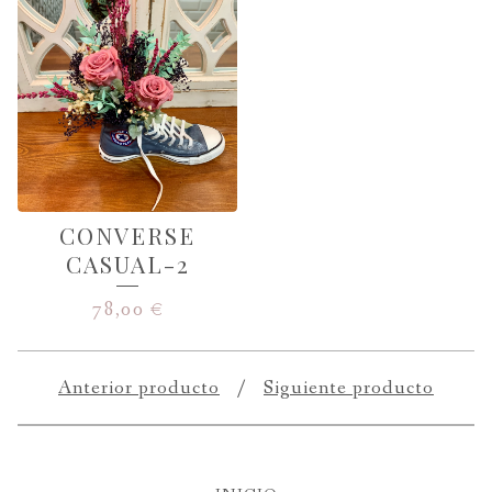
CONVERSE
CASUAL-2
78,00
€
Anterior producto
Siguiente producto